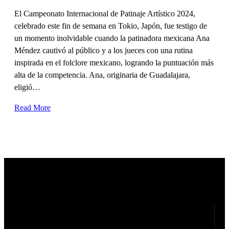
El Campeonato Internacional de Patinaje Artístico 2024,
celebrado este fin de semana en Tokio, Japón, fue testigo de
un momento inolvidable cuando la patinadora mexicana Ana
Méndez cautivó al público y a los jueces con una rutina
inspirada en el folclore mexicano, logrando la puntuación más
alta de la competencia. Ana, originaria de Guadalajara,
eligió…
Read More