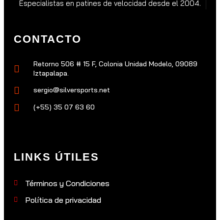
Especialistas en patines de velocidad desde el 2004.
CONTACTO
Retorno 506 # 15 F, Colonia Unidad Modelo, 09089
Iztapalapa.
sergio@silversports.net
(+55) 35 07 63 60
LINKS ÚTILES
Términos y Condiciones
Política de privacidad