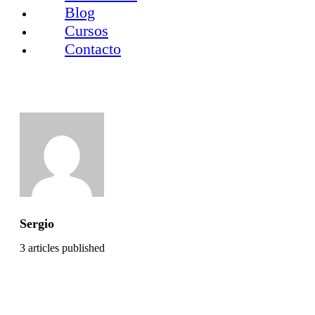
Blog
Cursos
Contacto
Sergio
3
articles published