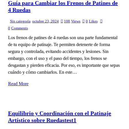
Guía para Cambiar los Frenos de Patines de
4 Ruedas
Sin categoría
octubre 23, 2024
108
Views
0
Likes
0
Comments
Los frenos de patines de 4 ruedas son una parte fundamental
de tu equipo de patinaje. Te permiten detenerte de forma
segura y controlada, evitando accidentes y lesiones. Sin
embargo, con el uso y el paso del tiempo, los frenos se
desgastan y pierden eficacia. Por eso, es importante que sepas
cuándo y cómo cambiarlos. En este…
Read More
Equilibrio y Coordinación con el Patinaje
Artístico sobre Ruedastest1