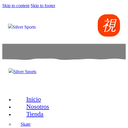
Skip to content
Skip to footer
Inicio
Nosotros
Tienda
Skate