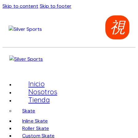
Skip to content
Skip to footer
Inicio
Nosotros
Tienda
Skate
Inline Skate
Roller Skate
Custom Skate