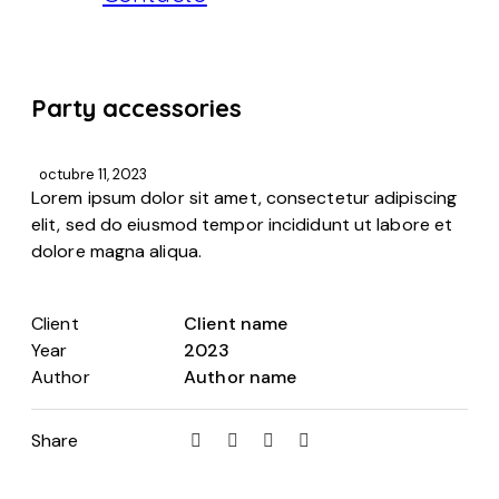
Party accessories
octubre 11, 2023
Lorem ipsum dolor sit amet, consectetur adipiscing
elit, sed do eiusmod tempor incididunt ut labore et
dolore magna aliqua.
Client
Client name
Year
2023
Author
Author name
Share