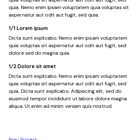
quia. Nemo enim ipsam voluptatem quia voluptas sit
aspernatur aut odit aut fugit, sed quia.
1/1 Lorem ipsum
Dicta sunt explicabo. Nemo enim ipsam voluptatem
quia voluptas sit aspernatur aut odit aut fugit, sed
dolore sed do magna quia.
1/2 Dolore sit amet
Dicta sunt explicabo. Nemo enim ipsam voluptatem
quia voluptas sit aspernatur aut odit aut fugit, sed
quia. Dicta sunt explicabo. Adipiscing elit, sed do
eiusmod tempor incididunt ut labore dolore magna
aliqua. Ut enim ad minim veniam quis nostrud.
Prev Project