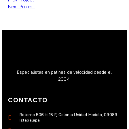
Next Project
Especialistas en patines de velocidad desde el
2004.
CONTACTO
Retorno 506 # 15 F, Colonia Unidad Modelo, 09089
Iztapalapa.