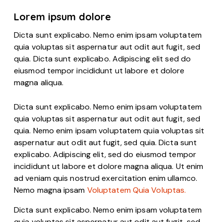
Lorem ipsum dolore
Dicta sunt explicabo. Nemo enim ipsam voluptatem
quia voluptas sit aspernatur aut odit aut fugit, sed
quia. Dicta sunt explicabo. Adipiscing elit sed do
eiusmod tempor incididunt ut labore et dolore
magna aliqua.
Dicta sunt explicabo. Nemo enim ipsam voluptatem
quia voluptas sit aspernatur aut odit aut fugit, sed
quia. Nemo enim ipsam voluptatem quia voluptas sit
aspernatur aut odit aut fugit, sed quia. Dicta sunt
explicabo. Adipiscing elit, sed do eiusmod tempor
incididunt ut labore et dolore magna aliqua. Ut enim
ad veniam quis nostrud exercitation enim ullamco.
Nemo magna ipsam
Voluptatem Quia Voluptas.
Dicta sunt explicabo. Nemo enim ipsam voluptatem
quia voluptas sit aspernatur aut odit aut fugit, sed