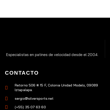
Especialistas en patines de velocidad desde el 2004.
CONTACTO
Retorno 506 # 15 F, Colonia Unidad Modelo, 09089
Iztapalapa.
sergio@silversports.net
(+55) 35 07 63 60