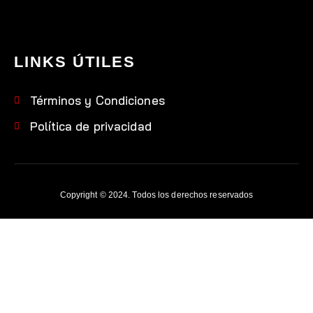
LINKS ÚTILES
Términos y Condiciones
Política de privacidad
Copyright © 2024. Todos los derechos reservados