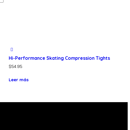
Hi-Performance Skating Compression Tights
$
54.95
Leer más