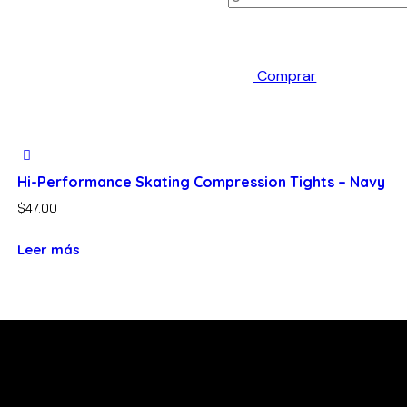
Comprar
Hi-Performance Skating Compression Tights – Navy
$
47.00
Leer más