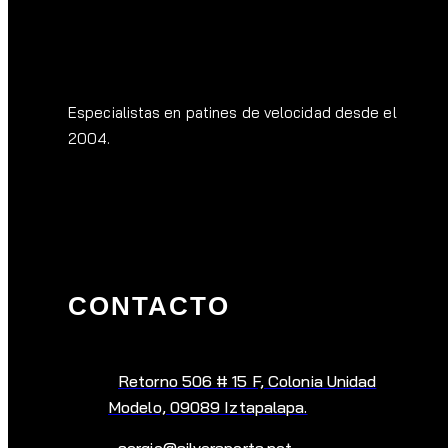
Especialistas en patines de velocidad desde el
2004.
CONTACTO
Retorno 506 # 15 F, Colonia Unidad
Modelo, 09089 Iztapalapa.