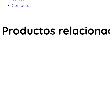
Contacto
Productos relaciona