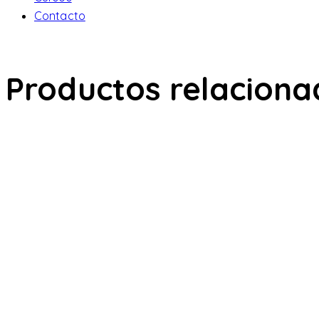
Contacto
Productos relaciona