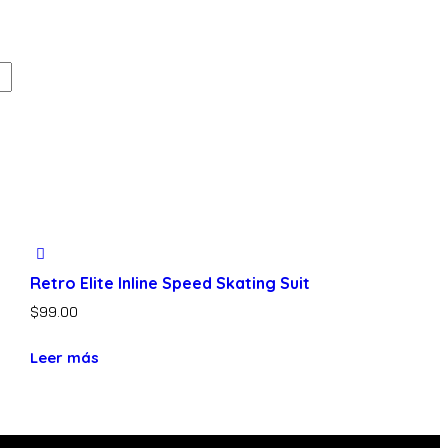
Retro Elite Inline Speed Skating Suit
$
99.00
Leer más