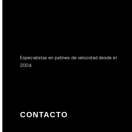
Especialistas en patines de velocidad desde el
2004.
CONTACTO