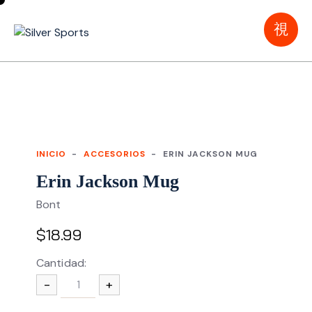
INICIO
ACCESORIOS
ERIN JACKSON MUG
Erin Jackson Mug
Bont
$
18.99
Cantidad:
-
+