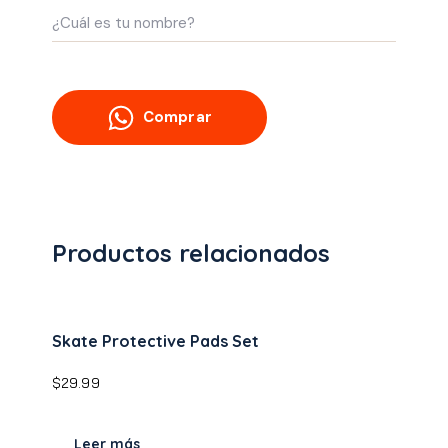
Comprar
Productos relacionados
Skate Protective Pads Set
$
29.99
Leer más