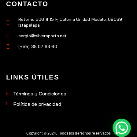
CONTACTO
Retorno 506 # 15 F, Colonia Unidad Modelo, 09089
Iztapalapa.
sergio@silversports.net
(+55) 35 07 63 60
LINKS ÚTILES
Términos y Condiciones
Política de privacidad
Copyright © 2024. Todos los derechos reservados