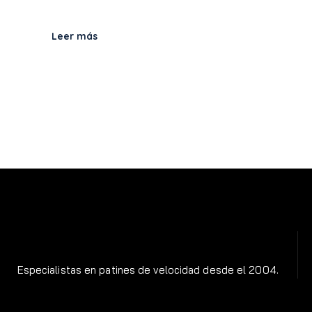
Leer más
Especialistas en patines de velocidad desde el 2004.