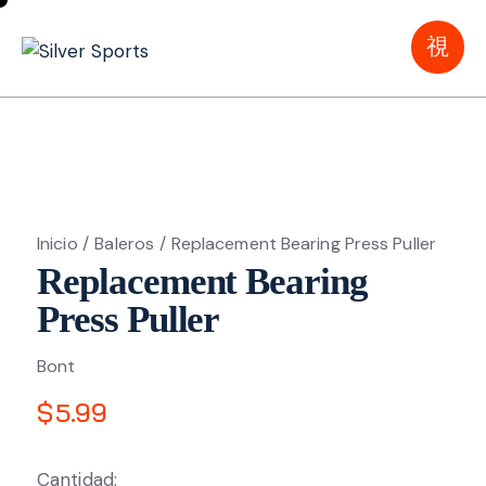
Inicio
Baleros
Replacement Bearing Press Puller
Replacement Bearing
Press Puller
Bont
$
5.99
Cantidad: