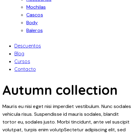
Mochilas
Cascos
Body
Baleros
Descuentos
Blog
Cursos
Contacto
Autumn collection
Mauris eu nisi eget nisi imperdiet vestibulum. Nunc sodales
vehicula risus. Suspendisse id mauris sodales, blandit
tortor eu, sodales justo. Morbi tincidunt, ante vel suscipit
volutpat, turpis enim volutpSectetur adipiscing elit, sed