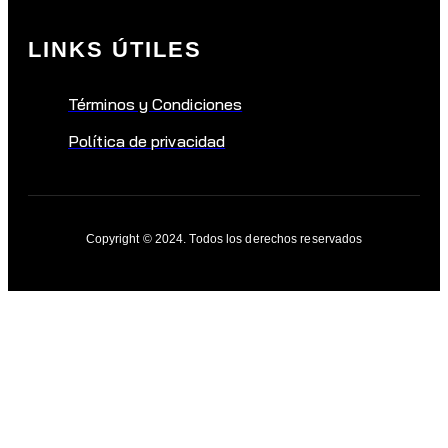
LINKS ÚTILES
Términos y Condiciones
Política de privacidad
Copyright © 2024. Todos los derechos reservados