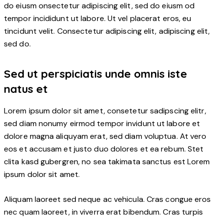
do eiusm onsectetur adipiscing elit, sed do eiusm od
tempor incididunt ut labore. Ut vel placerat eros, eu
tincidunt velit. Consectetur adipiscing elit, adipiscing elit,
sed do.
Sed ut perspiciatis unde omnis iste
natus et
Lorem ipsum dolor sit amet, consetetur sadipscing elitr,
sed diam nonumy eirmod tempor invidunt ut labore et
dolore magna aliquyam erat, sed diam voluptua. At vero
eos et accusam et justo duo dolores et ea rebum. Stet
clita kasd gubergren, no sea takimata sanctus est Lorem
ipsum dolor sit amet.
Aliquam laoreet sed neque ac vehicula. Cras congue eros
nec quam laoreet, in viverra erat bibendum. Cras turpis