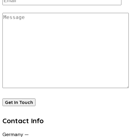
Contact Info
Germany —