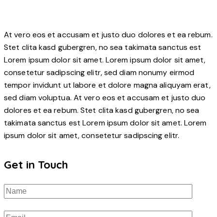
At vero eos et accusam et justo duo dolores et ea rebum.
Stet clita kasd gubergren, no sea takimata sanctus est
Lorem ipsum dolor sit amet. Lorem ipsum dolor sit amet,
consetetur sadipscing elitr, sed diam nonumy eirmod
tempor invidunt ut labore et dolore magna aliquyam erat,
sed diam voluptua. At vero eos et accusam et justo duo
dolores et ea rebum. Stet clita kasd gubergren, no sea
takimata sanctus est Lorem ipsum dolor sit amet. Lorem
ipsum dolor sit amet, consetetur sadipscing elitr.
Get in Touch