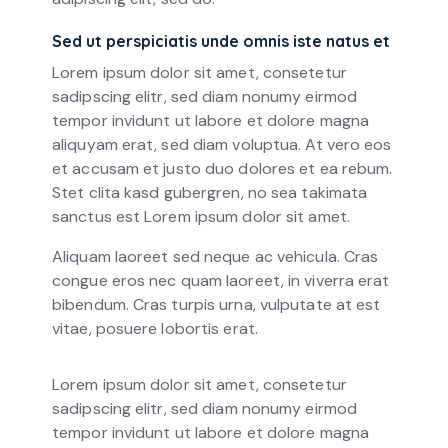
Sed ut perspiciatis unde omnis iste natus et
Lorem ipsum dolor sit amet, consetetur
sadipscing elitr, sed diam nonumy eirmod
tempor invidunt ut labore et dolore magna
aliquyam erat, sed diam voluptua. At vero eos
et accusam et justo duo dolores et ea rebum.
Stet clita kasd gubergren, no sea takimata
sanctus est Lorem ipsum dolor sit amet.
Aliquam laoreet sed neque ac vehicula. Cras
congue eros nec quam laoreet, in viverra erat
bibendum. Cras turpis urna, vulputate at est
vitae, posuere lobortis erat.
Lorem ipsum dolor sit amet, consetetur
sadipscing elitr, sed diam nonumy eirmod
tempor invidunt ut labore et dolore magna