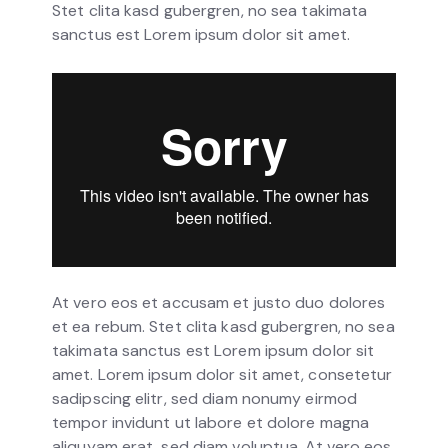
Stet clita kasd gubergren, no sea takimata
sanctus est Lorem ipsum dolor sit amet.
At vero eos et accusam et justo duo dolores
et ea rebum. Stet clita kasd gubergren, no sea
takimata sanctus est Lorem ipsum dolor sit
amet. Lorem ipsum dolor sit amet, consetetur
sadipscing elitr, sed diam nonumy eirmod
tempor invidunt ut labore et dolore magna
aliquyam erat, sed diam voluptua. At vero eos