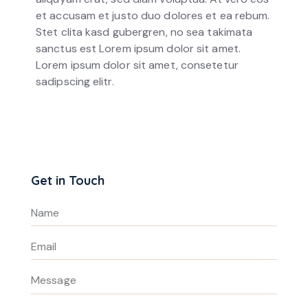
et accusam et justo duo dolores et ea rebum.
Stet clita kasd gubergren, no sea takimata
sanctus est Lorem ipsum dolor sit amet.
Lorem ipsum dolor sit amet, consetetur
sadipscing elitr.
Get in Touch