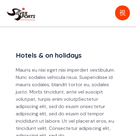
Hotels & on holidays
Mauris eu nisi eget nisi imperdiet vestibulum.
Nunc sodales vehicula risus. Suspendisse id
mauris sodales, blandit tortor eu, sodales
justo. Morbi tincidunt, ante vel suscipit
volutpat, turpis enim volutpSectetur
adipiscing elit, sed do eiusm onsectetur
adipiscing elit, sed do eiusm od tempor
incididunt ut labore. Ut vel placerat eros, eu
tincidunt velit. Consectetur adipiscing elit,
adipiscing elit, sed do.