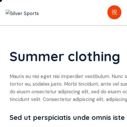
Summer clothing
Mauris eu nisi eget nisi imperdiet vestibulum. Nunc s
tortor eu, sodales justo. Morbi tincidunt, ante vel su
do eiusm onsectetur adipiscing elit, sed do eiusm od
tincidunt velit. Consectetur adipiscing elit, adipiscing
Sed ut perspiciatis unde omnis iste