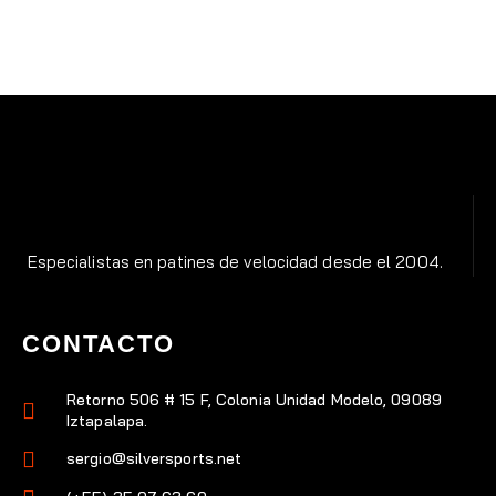
Especialistas en patines de velocidad desde el 2004.
CONTACTO
Retorno 506 # 15 F, Colonia Unidad Modelo, 09089
Iztapalapa.
sergio@silversports.net