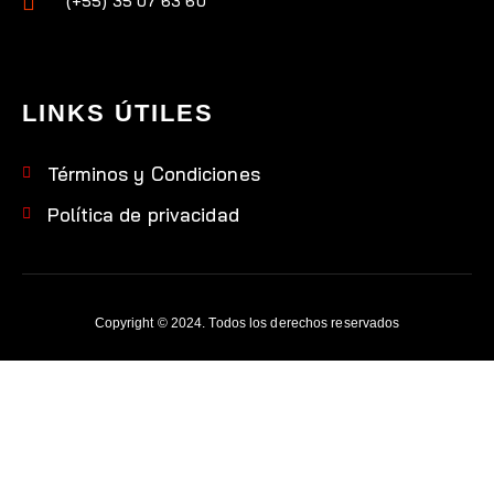
(+55) 35 07 63 60
LINKS ÚTILES
Términos y Condiciones
Política de privacidad
Copyright © 2024. Todos los derechos reservados