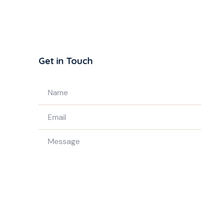
Get in Touch