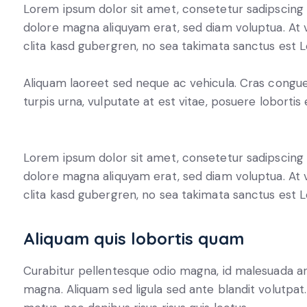
Lorem ipsum dolor sit amet, consetetur sadipscing 
dolore magna aliquyam erat, sed diam voluptua. At 
clita kasd gubergren, no sea takimata sanctus est 
Aliquam laoreet sed neque ac vehicula. Cras congue
turpis urna, vulputate at est vitae, posuere lobortis 
Lorem ipsum dolor sit amet, consetetur sadipscing 
dolore magna aliquyam erat, sed diam voluptua. At 
clita kasd gubergren, no sea takimata sanctus est 
Aliquam quis lobortis quam
Curabitur pellentesque odio magna, id malesuada 
magna. Aliquam sed ligula sed ante blandit volutpat.